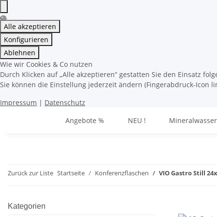
Alle akzeptieren
Konfigurieren
Ablehnen
Wie wir Cookies & Co nutzen
Durch Klicken auf „Alle akzeptieren“ gestatten Sie den Einsatz fo
Sie können die Einstellung jederzeit ändern (Fingerabdruck-Icon li
Impressum
|
Datenschutz
Angebote %
NEU !
Mineralwasser
Zurück zur Liste
Startseite
Konferenzflaschen
VIO Gastro Still 24x
Kategorien