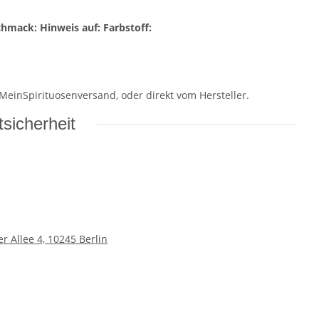
chmack:
Hinweis auf:
Farbstoff:
 MeinSpirituosenversand, oder direkt vom Hersteller.
sicherheit
 Allee 4, 10245 Berlin