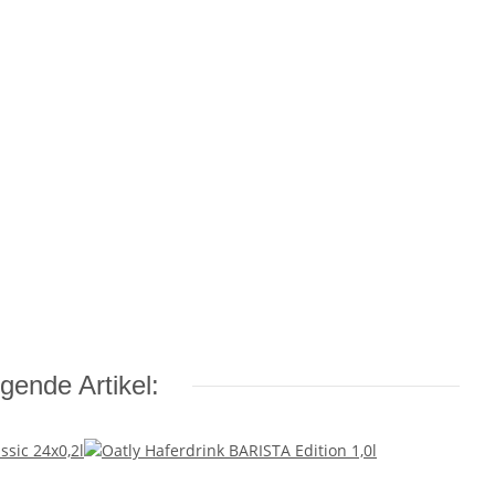
gende Artikel: