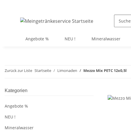
Angebote %
NEU !
Mineralwasser
Zurück zur Liste
Startseite
Limonaden
Mezzo Mix PETC 12x0,5l
Kategorien
Angebote %
NEU !
Mineralwasser