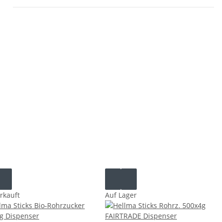
rkauft
Auf Lager