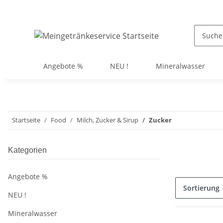
Angebote %
NEU !
Mineralwasser
Startseite
Food
Milch, Zucker & Sirup
Zucker
Kategorien
Angebote %
Sortierung
NEU !
Mineralwasser