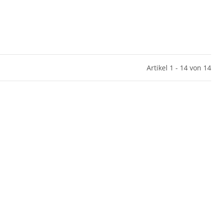
Artikel 1 - 14 von 14