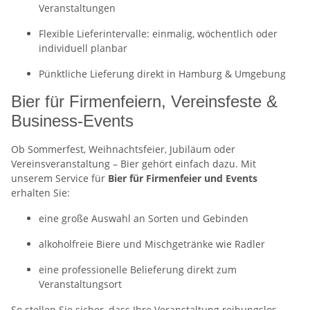
Veranstaltungen
Flexible Lieferintervalle: einmalig, wöchentlich oder
individuell planbar
Pünktliche Lieferung direkt in Hamburg & Umgebung
Bier für Firmenfeiern, Vereinsfeste &
Business-Events
Ob Sommerfest, Weihnachtsfeier, Jubiläum oder
Vereinsveranstaltung – Bier gehört einfach dazu. Mit
unserem Service für
Bier für Firmenfeier und Events
erhalten Sie:
eine große Auswahl an Sorten und Gebinden
alkoholfreie Biere und Mischgetränke wie Radler
eine professionelle Belieferung direkt zum
Veranstaltungsort
So stellen Sie sicher, dass Ihre Veranstaltung reibungslos