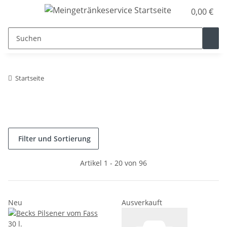
0,00 €
Startseite
Filter und Sortierung
Artikel 1 - 20 von 96
Neu
Ausverkauft