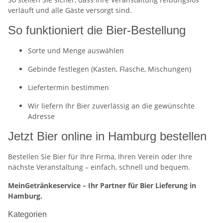
verläuft und alle Gäste versorgt sind.
So funktioniert die Bier-Bestellung
Sorte und Menge auswählen
Gebinde festlegen (Kasten, Flasche, Mischungen)
Liefertermin bestimmen
Wir liefern Ihr Bier zuverlässig an die gewünschte
Adresse
Jetzt Bier online in Hamburg bestellen
Bestellen Sie Bier für Ihre Firma, Ihren Verein oder Ihre
nächste Veranstaltung – einfach, schnell und bequem.
MeinGetränkeservice – Ihr Partner für Bier Lieferung in
Hamburg.
Kategorien