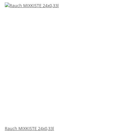
Rauch MIXKISTE 24x0,33l