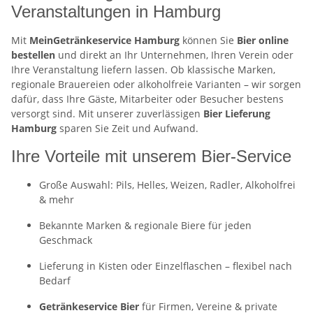
Veranstaltungen in Hamburg
Mit
MeinGetränkeservice Hamburg
können Sie
Bier online
bestellen
und direkt an Ihr Unternehmen, Ihren Verein oder
Ihre Veranstaltung liefern lassen. Ob klassische Marken,
regionale Brauereien oder alkoholfreie Varianten – wir sorgen
dafür, dass Ihre Gäste, Mitarbeiter oder Besucher bestens
versorgt sind. Mit unserer zuverlässigen
Bier Lieferung
Hamburg
sparen Sie Zeit und Aufwand.
Ihre Vorteile mit unserem Bier-Service
Große Auswahl: Pils, Helles, Weizen, Radler, Alkoholfrei
& mehr
Bekannte Marken & regionale Biere für jeden
Geschmack
Lieferung in Kisten oder Einzelflaschen – flexibel nach
Bedarf
Getränkeservice Bier
für Firmen, Vereine & private