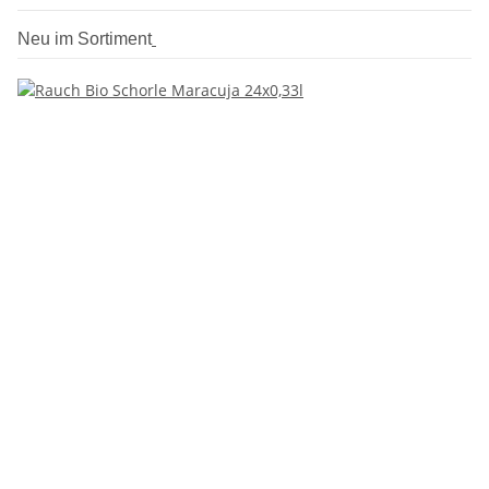
Neu im Sortiment