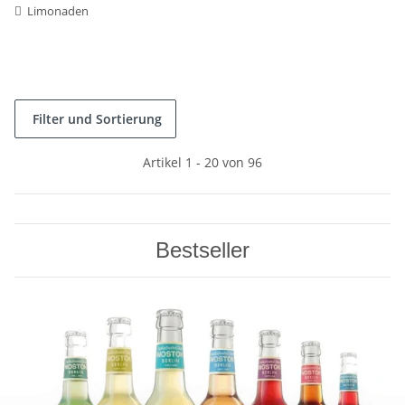
Limonaden
Filter und Sortierung
Artikel 1 - 20 von 96
Bestseller