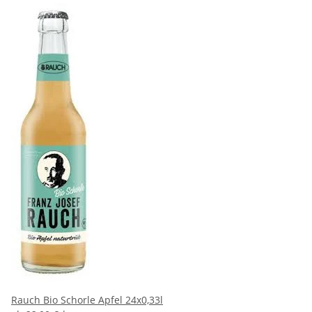
Rauch Bio Schorle Apfel 24x0,33l