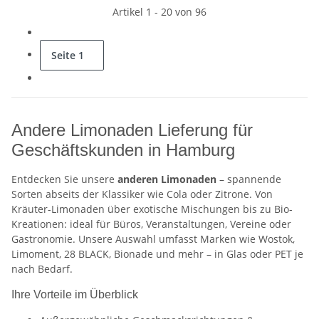
Artikel 1 - 20 von 96
Seite
1
Andere Limonaden Lieferung für
Geschäftskunden in Hamburg
Entdecken Sie unsere
anderen Limonaden
– spannende
Sorten abseits der Klassiker wie Cola oder Zitrone. Von
Kräuter-Limonaden über exotische Mischungen bis zu Bio-
Kreationen: ideal für Büros, Veranstaltungen, Vereine oder
Gastronomie. Unsere Auswahl umfasst Marken wie Wostok,
Limoment, 28 BLACK, Bionade und mehr – in Glas oder PET je
nach Bedarf.
Ihre Vorteile im Überblick