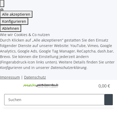
Alle akzeptieren
Konfigurieren
Ablehnen
Wie wir Cookies & Co nutzen
Durch Klicken auf „Alle akzeptieren“ gestatten Sie den Einsatz
folgender Dienste auf unserer Website: YouTube, Vimeo, Google
Analytics, Google Ads, Google Tag Manager, ReCaptcha, dash.bar,
Brevo. Sie können die Einstellung jederzeit ändern
(Fingerabdruck-Icon links unten). Weitere Details finden Sie unter
Konfigurieren
und in unserer
Datenschutzerklärung
.
Impressum
|
Datenschutz
0,00 €