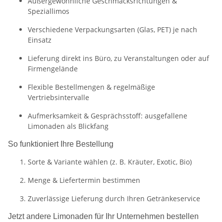
Außergewöhnliche Geschmacksrichtungen &
Speziallimos
Verschiedene Verpackungsarten (Glas, PET) je nach
Einsatz
Lieferung direkt ins Büro, zu Veranstaltungen oder auf
Firmengelände
Flexible Bestellmengen & regelmäßige
Vertriebsintervalle
Aufmerksamkeit & Gesprächsstoff: ausgefallene
Limonaden als Blickfang
So funktioniert Ihre Bestellung
Sorte & Variante wählen (z. B. Kräuter, Exotic, Bio)
Menge & Liefertermin bestimmen
Zuverlässige Lieferung durch Ihren Getränkeservice
Jetzt andere Limonaden für Ihr Unternehmen bestellen