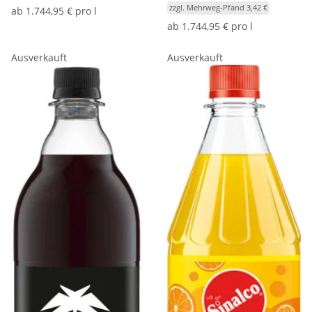
zzgl. Mehrweg-Pfand 3,42 €
ab
1.744,95 € pro l
ab
1.744,95 € pro l
Ausverkauft
Ausverkauft