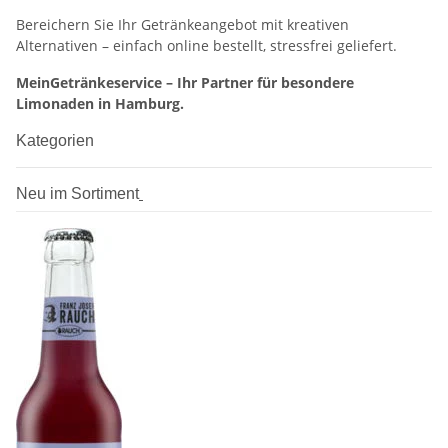
Bereichern Sie Ihr Getränkeangebot mit kreativen
Alternativen – einfach online bestellt, stressfrei geliefert.
MeinGetränkeservice – Ihr Partner für besondere
Limonaden in Hamburg.
Kategorien
Neu im Sortiment