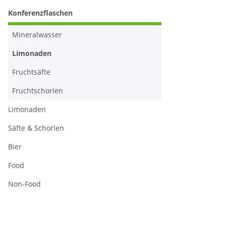
Konferenzflaschen
Mineralwasser
Limonaden
Fruchtsäfte
Fruchtschorlen
Limonaden
Säfte & Schorlen
Bier
Food
Non-Food