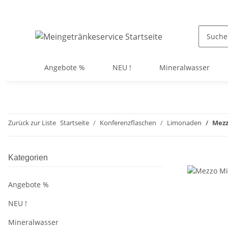
Angebote %
NEU !
Mineralwasser
Zurück zur Liste
Startseite
Konferenzflaschen
Limonaden
Mezz
Kategorien
Angebote %
NEU !
Mineralwasser