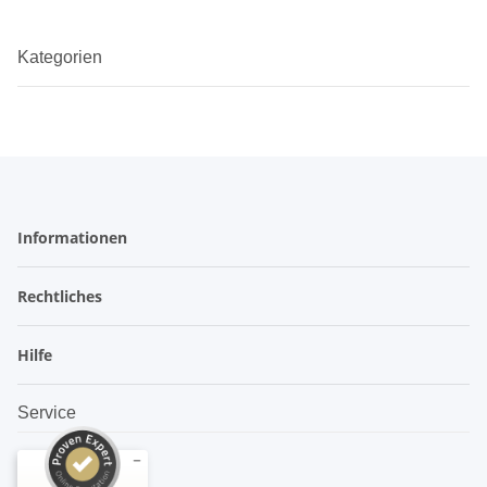
Kategorien
Informationen
Rechtliches
Hilfe
Service