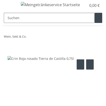
0,00 €
Wein, Sekt & Co.