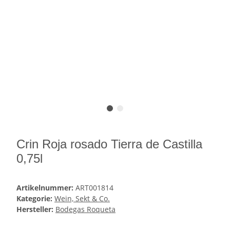
Crin Roja rosado Tierra de Castilla
0,75l
Artikelnummer:
ART001814
Kategorie:
Wein, Sekt & Co.
Hersteller:
Bodegas Roqueta