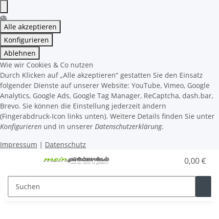
Alle akzeptieren
Konfigurieren
Ablehnen
Wie wir Cookies & Co nutzen
Durch Klicken auf „Alle akzeptieren“ gestatten Sie den Einsatz
folgender Dienste auf unserer Website: YouTube, Vimeo, Google
Analytics, Google Ads, Google Tag Manager, ReCaptcha, dash.bar,
Brevo. Sie können die Einstellung jederzeit ändern
(Fingerabdruck-Icon links unten). Weitere Details finden Sie unter
Konfigurieren
und in unserer
Datenschutzerklärung
.
Impressum
|
Datenschutz
0,00 €