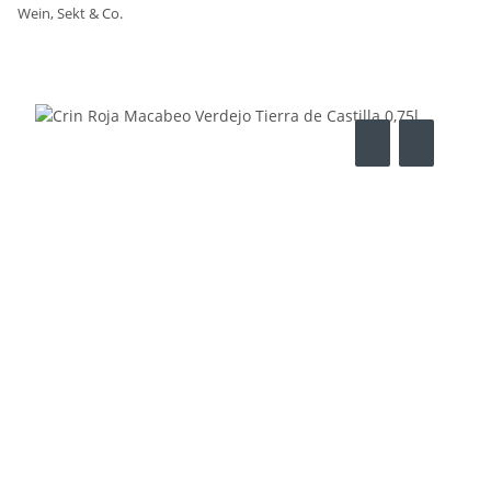
Wein, Sekt & Co.