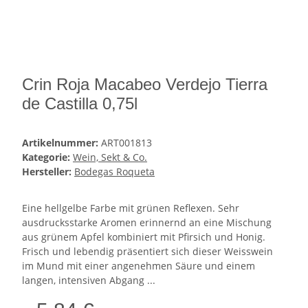
Crin Roja Macabeo Verdejo Tierra
de Castilla 0,75l
Artikelnummer:
ART001813
Kategorie:
Wein, Sekt & Co.
Hersteller:
Bodegas Roqueta
Eine hellgelbe Farbe mit grünen Reflexen. Sehr
ausdrucksstarke Aromen erinnernd an eine Mischung
aus grünem Apfel kombiniert mit Pfirsich und Honig.
Frisch und lebendig präsentiert sich dieser Weisswein
im Mund mit einer angenehmen Säure und einem
langen, intensiven Abgang ...