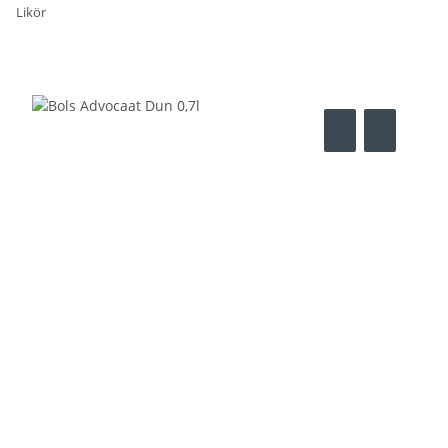
Likör