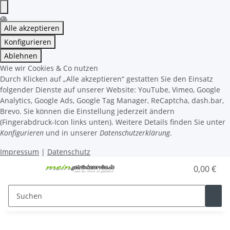
Alle akzeptieren
Konfigurieren
Ablehnen
Wie wir Cookies & Co nutzen
Durch Klicken auf „Alle akzeptieren“ gestatten Sie den Einsatz
folgender Dienste auf unserer Website: YouTube, Vimeo, Google
Analytics, Google Ads, Google Tag Manager, ReCaptcha, dash.bar,
Brevo. Sie können die Einstellung jederzeit ändern
(Fingerabdruck-Icon links unten). Weitere Details finden Sie unter
Konfigurieren
und in unserer
Datenschutzerklärung
.
Impressum
|
Datenschutz
0,00 €