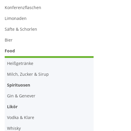
Konferenzflaschen
Limonaden
Säfte & Schorlen
Bier
Food
Heißgetränke
Milch, Zucker & Sirup
Spirituosen
Gin & Genever
Likör
Vodka & Klare
Whisky