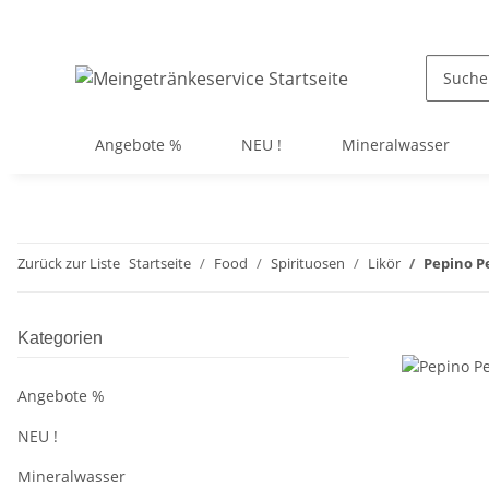
Angebote %
NEU !
Mineralwasser
Zurück zur Liste
Startseite
Food
Spirituosen
Likör
Pepino Pe
Kategorien
Angebote %
NEU !
Mineralwasser