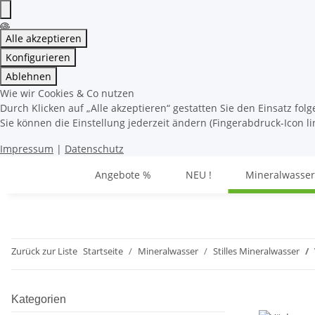
Alle akzeptieren
Konfigurieren
Ablehnen
Wie wir Cookies & Co nutzen
Durch Klicken auf „Alle akzeptieren“ gestatten Sie den Einsatz fo
Sie können die Einstellung jederzeit ändern (Fingerabdruck-Icon li
Impressum
|
Datenschutz
Angebote %
NEU !
Mineralwasser
Zurück zur Liste
Startseite
Mineralwasser
Stilles Mineralwasser
Kategorien