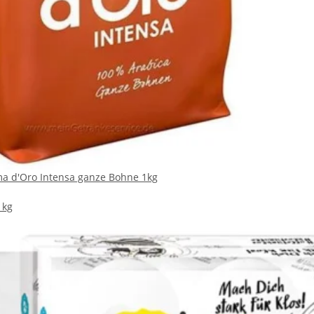
a d'Oro Intensa ganze Bohne 1kg
 kg