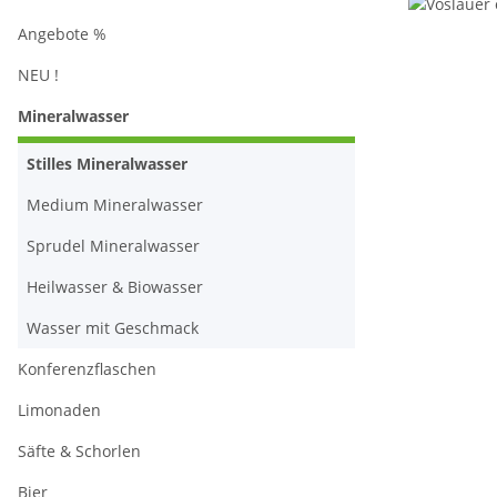
Angebote %
NEU !
Mineralwasser
Stilles Mineralwasser
Medium Mineralwasser
Sprudel Mineralwasser
Heilwasser & Biowasser
Wasser mit Geschmack
Konferenzflaschen
Limonaden
Säfte & Schorlen
Bier