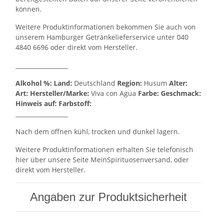
können.
Weitere Produktinformationen bekommen Sie auch von
unserem Hamburger Getränkelieferservice unter 040
4840 6696 oder direkt vom Hersteller.
__________________
Alkohol %:
Land:
Deutschland
Region:
Husum
Alter:
Art:
Hersteller/Marke:
Viva con Agua
Farbe:
Geschmack:
Hinweis auf:
Farbstoff:
__________________
Nach dem öffnen kühl, trocken und dunkel lagern.
Weitere Produktinformationen erhalten Sie telefonisch
hier über unsere Seite MeinSpirituosenversand, oder
direkt vom Hersteller.
Angaben zur Produktsicherheit