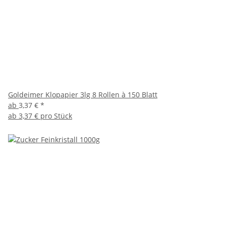
Goldeimer Klopapier 3lg 8 Rollen à 150 Blatt
ab
3,37 €
*
ab
3,37 € pro Stück