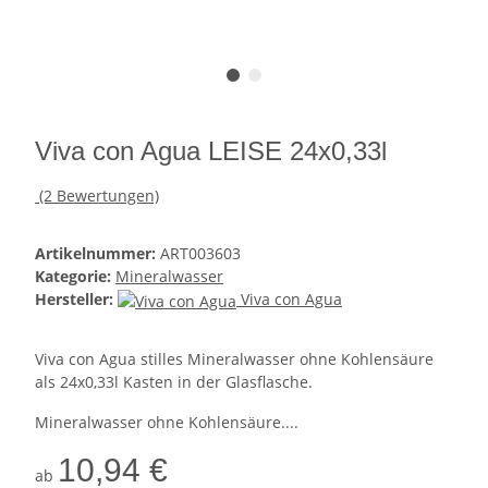
Viva con Agua LEISE 24x0,33l
(2 Bewertungen)
Artikelnummer:
ART003603
Kategorie:
Mineralwasser
Hersteller:
Viva con Agua
Viva con Agua stilles Mineralwasser ohne Kohlensäure
als 24x0,33l Kasten in der Glasflasche.
Mineralwasser ohne Kohlensäure....
10,94 €
ab