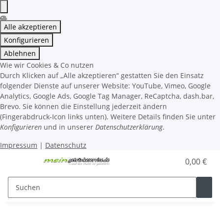
Alle akzeptieren
Konfigurieren
Ablehnen
Wie wir Cookies & Co nutzen
Durch Klicken auf „Alle akzeptieren“ gestatten Sie den Einsatz
folgender Dienste auf unserer Website: YouTube, Vimeo, Google
Analytics, Google Ads, Google Tag Manager, ReCaptcha, dash.bar,
Brevo. Sie können die Einstellung jederzeit ändern
(Fingerabdruck-Icon links unten). Weitere Details finden Sie unter
Konfigurieren
und in unserer
Datenschutzerklärung
.
Impressum
|
Datenschutz
0,00 €