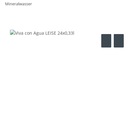
Mineralwasser