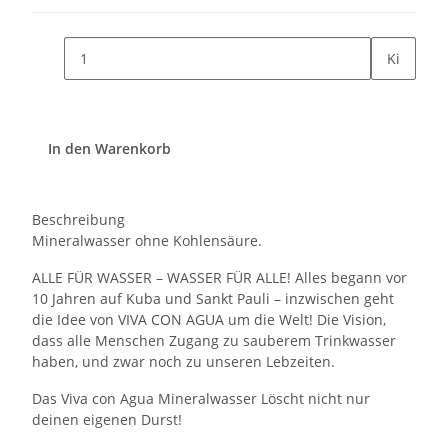
Ki
In den Warenkorb
Beschreibung
Mineralwasser ohne Kohlensäure.
ALLE FÜR WASSER – WASSER FÜR ALLE! Alles begann vor
10 Jahren auf Kuba und Sankt Pauli – inzwischen geht
die Idee von VIVA CON AGUA um die Welt! Die Vision,
dass alle Menschen Zugang zu sauberem Trinkwasser
haben, und zwar noch zu unseren Lebzeiten.
Das Viva con Agua Mineralwasser Löscht nicht nur
deinen eigenen Durst!