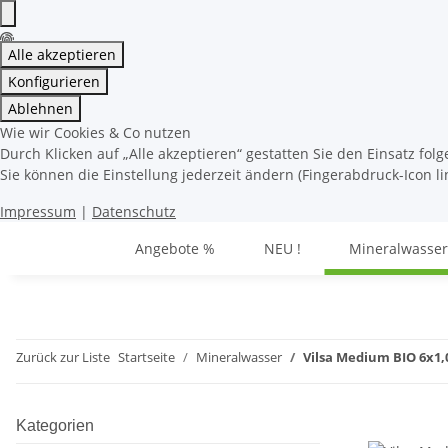
Alle akzeptieren
Konfigurieren
Ablehnen
Wie wir Cookies & Co nutzen
Durch Klicken auf „Alle akzeptieren“ gestatten Sie den Einsatz fo
Sie können die Einstellung jederzeit ändern (Fingerabdruck-Icon li
Impressum
|
Datenschutz
Angebote %
NEU !
Mineralwasser
Zurück zur Liste
Startseite
Mineralwasser
Vilsa Medium BIO 6x1,
Kategorien