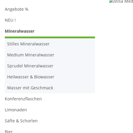
Angebote %
NEU !
Mineralwasser
Stilles Mineralwasser
Medium Mineralwasser
Sprudel Mineralwasser
Heilwasser & Biowasser
Wasser mit Geschmack
Konferenzflaschen
Limonaden
Säfte & Schorlen
Bier