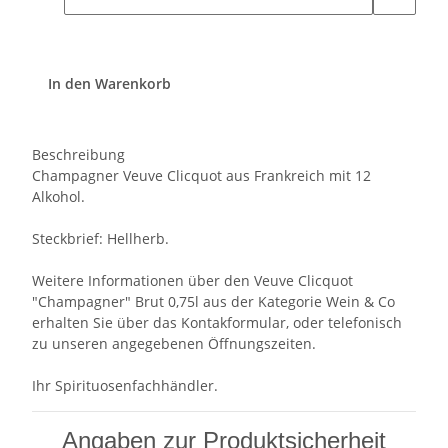
In den Warenkorb
Beschreibung
Champagner Veuve Clicquot aus Frankreich mit 12
Alkohol.
Steckbrief: Hellherb.
Weitere Informationen über den Veuve Clicquot
"Champagner" Brut 0,75l aus der Kategorie Wein & Co
erhalten Sie über das Kontakformular, oder telefonisch
zu unseren angegebenen Öffnungszeiten.
Ihr Spirituosenfachhändler.
Angaben zur Produktsicherheit