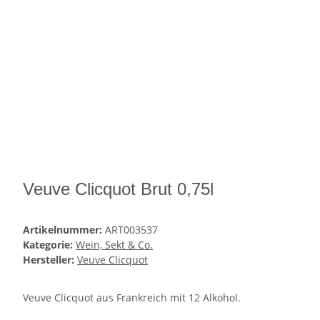
Veuve Clicquot Brut 0,75l
Artikelnummer:
ART003537
Kategorie:
Wein, Sekt & Co.
Hersteller:
Veuve Clicquot
Veuve Clicquot aus Frankreich mit 12 Alkohol.