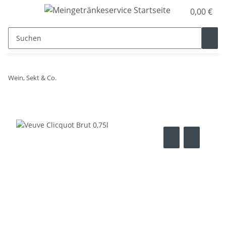
0,00 €
Wein, Sekt & Co.