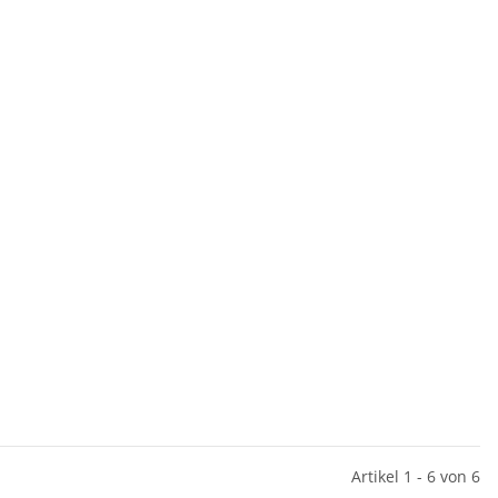
Artikel 1 - 6 von 6