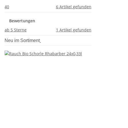
40
6
Artikel gefunden
Bewertungen
ab 5 Sterne
1
Artikel gefunden
Neu im Sortiment