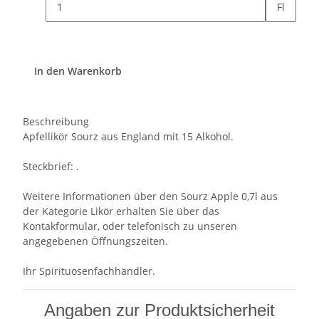
Fl
In den Warenkorb
Beschreibung
Apfellikör Sourz aus England mit 15 Alkohol.
Steckbrief: .
Weitere Informationen über den Sourz Apple 0,7l aus
der Kategorie Likör erhalten Sie über das
Kontakformular, oder telefonisch zu unseren
angegebenen Öffnungszeiten.
Ihr Spirituosenfachhändler.
Angaben zur Produktsicherheit