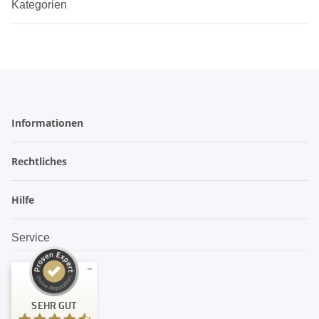
Kategorien
Informationen
Rechtliches
Hilfe
Service
Kundenbewertungen und Erfahrungen zu
SEHR GUT
amandoo