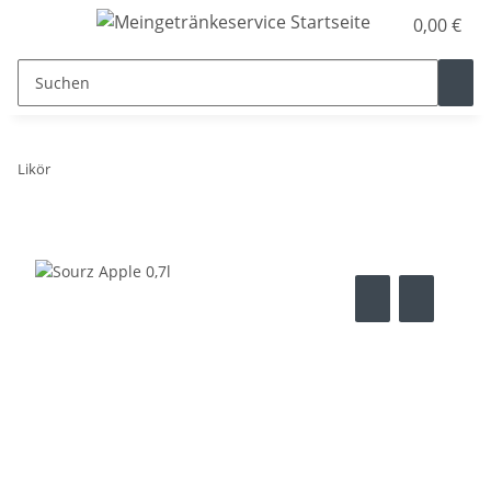
0,00 €
Likör