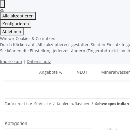
Alle akzeptieren
Konfigurieren
Ablehnen
Wie wir Cookies & Co nutzen
Durch Klicken auf „Alle akzeptieren“ gestatten Sie den Einsatz fo
Sie können die Einstellung jederzeit ändern (Fingerabdruck-Icon li
Impressum
|
Datenschutz
Angebote %
NEU !
Mineralwasser
Zurück zur Liste
Startseite
Konferenzflaschen
Schweppes Indian 
Kategorien