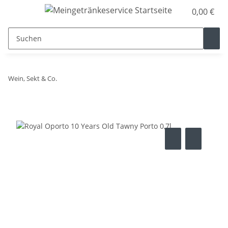
0,00 €
Wein, Sekt & Co.