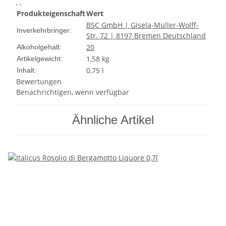
, ,
Produkteigenschaft
Wert
BSC GmbH | Gisela-Müller-Wolff-
Inverkehrbringer:
Str. 72 | 8197 Bremen Deutschland
20
Alkoholgehalt:
1,58
kg
Artikelgewicht:
0,75 l
Inhalt:
Bewertungen
Benachrichtigen, wenn verfügbar
Ähnliche Artikel