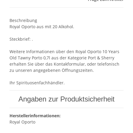
Beschreibung
Royal Oporto aus mit 20 Alkohol.
Steckbrief: .
Weitere Informationen über den Royal Oporto 10 Years
Old Tawny Porto 0,7l aus der Kategorie Port & Sherry
erhalten Sie über das Kontakformular, oder telefonisch
zu unseren angegebenen Öffnungszeiten.
Ihr Spirituosenfachhändler.
Angaben zur Produktsicherheit
Herstellerinformationen:
Royal Oporto