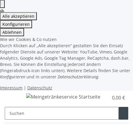
Alle akzeptieren
Konfigurieren
Ablehnen
Wie wir Cookies & Co nutzen
Durch Klicken auf „Alle akzeptieren“ gestatten Sie den Einsatz
folgender Dienste auf unserer Website: YouTube, Vimeo, Google
Analytics, Google Ads, Google Tag Manager, ReCaptcha, dash.bar,
Brevo. Sie können die Einstellung jederzeit ändern
(Fingerabdruck-Icon links unten). Weitere Details finden Sie unter
Konfigurieren
und in unserer
Datenschutzerklärung
.
Impressum
|
Datenschutz
0,00 €