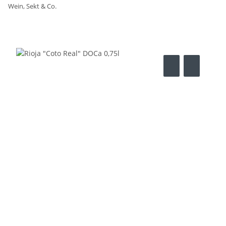
Wein, Sekt & Co.