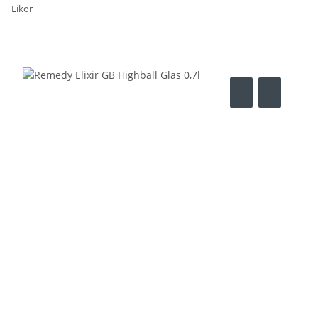
Likör