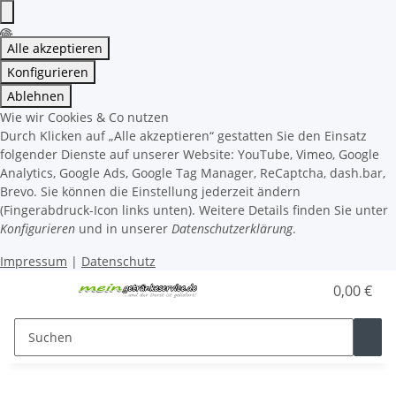
Alle akzeptieren
Konfigurieren
Ablehnen
Wie wir Cookies & Co nutzen
Durch Klicken auf „Alle akzeptieren“ gestatten Sie den Einsatz
folgender Dienste auf unserer Website: YouTube, Vimeo, Google
Analytics, Google Ads, Google Tag Manager, ReCaptcha, dash.bar,
Brevo. Sie können die Einstellung jederzeit ändern
(Fingerabdruck-Icon links unten). Weitere Details finden Sie unter
Konfigurieren
und in unserer
Datenschutzerklärung
.
Impressum
|
Datenschutz
0,00 €