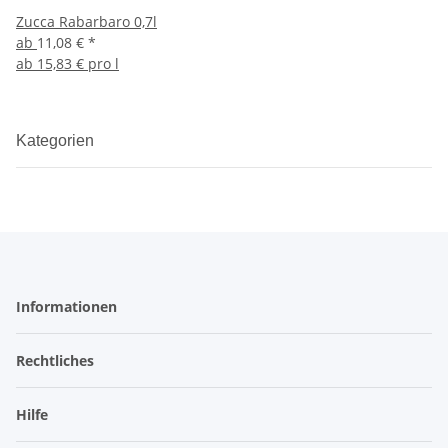
Zucca Rabarbaro 0,7l
ab
11,08 €
*
ab
15,83 € pro l
Kategorien
Informationen
Rechtliches
Hilfe