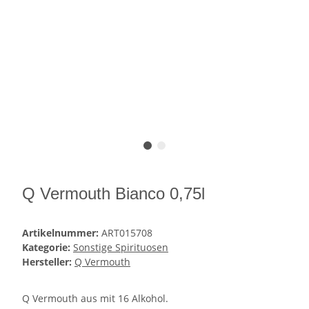
Q Vermouth Bianco 0,75l
Artikelnummer:
ART015708
Kategorie:
Sonstige Spirituosen
Hersteller:
Q Vermouth
Q Vermouth aus mit 16 Alkohol.