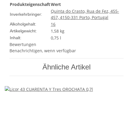
Produkteigenschaft
Wert
Quinta do Crasto, Rua de Fez, 455-
Inverkehrbringer:
457, 4150-331 Porto, Portugal
16
Alkoholgehalt:
1,58
kg
Artikelgewicht:
0,75 l
Inhalt:
Bewertungen
Benachrichtigen, wenn verfügbar
Ähnliche Artikel