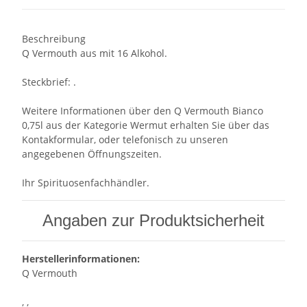
Beschreibung
Q Vermouth aus mit 16 Alkohol.
Steckbrief: .
Weitere Informationen über den Q Vermouth Bianco
0,75l aus der Kategorie Wermut erhalten Sie über das
Kontakformular, oder telefonisch zu unseren
angegebenen Öffnungszeiten.
Ihr Spirituosenfachhändler.
Angaben zur Produktsicherheit
Herstellerinformationen:
Q Vermouth
, ,