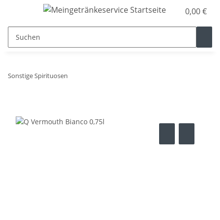
0,00 €
Sonstige Spirituosen