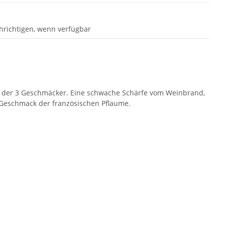
hrichtigen, wenn verfügbar
 der 3 Geschmäcker. Eine schwache Schärfe vom Weinbrand,
Geschmack der französischen Pflaume.