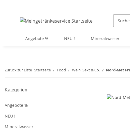
Angebote %
NEU !
Mineralwasser
Zurück zur Liste
Startseite
Food
Wein, Sekt & Co.
Nord-Met Fra
Kategorien
Angebote %
NEU !
Mineralwasser