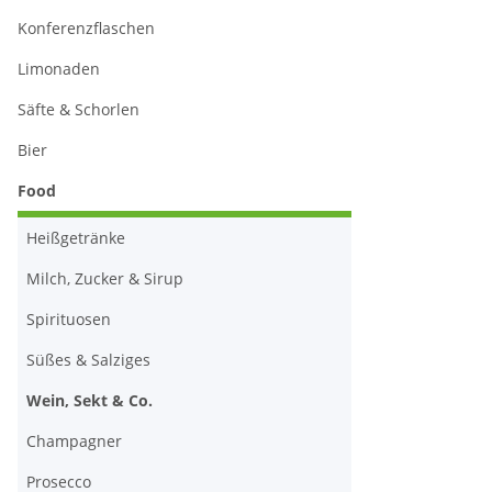
Konferenzflaschen
Limonaden
Säfte & Schorlen
Bier
Food
Heißgetränke
Milch, Zucker & Sirup
Spirituosen
Süßes & Salziges
Wein, Sekt & Co.
Champagner
Prosecco