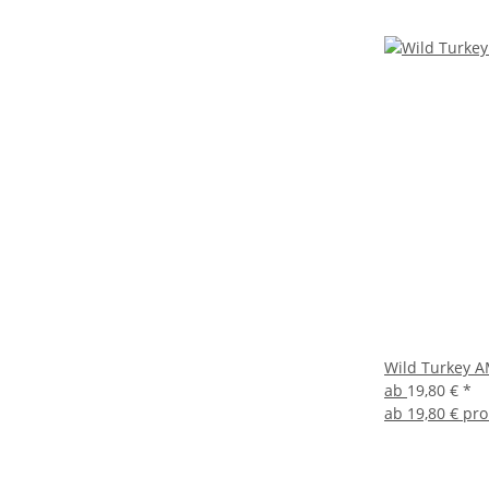
Wild Turkey 
ab
19,80 €
*
ab
19,80 € pro