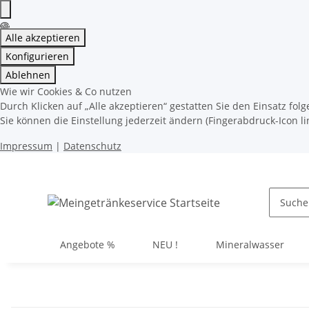
Alle akzeptieren
Konfigurieren
Ablehnen
Wie wir Cookies & Co nutzen
Durch Klicken auf „Alle akzeptieren“ gestatten Sie den Einsatz fo
Sie können die Einstellung jederzeit ändern (Fingerabdruck-Icon li
Impressum
|
Datenschutz
Angebote %
NEU !
Mineralwasser