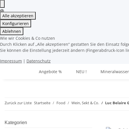
Alle akzeptieren
Konfigurieren
Ablehnen
Wie wir Cookies & Co nutzen
Durch Klicken auf „Alle akzeptieren“ gestatten Sie den Einsatz fo
Sie können die Einstellung jederzeit ändern (Fingerabdruck-Icon li
Impressum
|
Datenschutz
Angebote %
NEU !
Mineralwasser
Zurück zur Liste
Startseite
Food
Wein, Sekt & Co.
Luc Belaire 
Kategorien