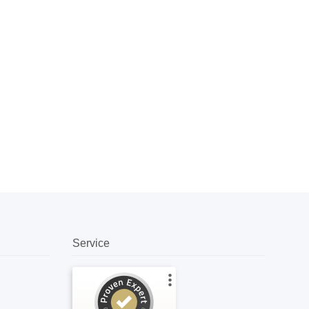
Service
Kundenbewertungen und Erfahrungen zu