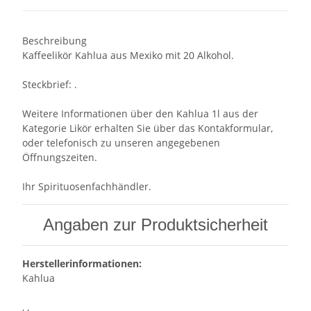
Beschreibung
Kaffeelikör Kahlua aus Mexiko mit 20 Alkohol.
Steckbrief: .
Weitere Informationen über den Kahlua 1l aus der
Kategorie Likör erhalten Sie über das Kontakformular,
oder telefonisch zu unseren angegebenen
Öffnungszeiten.
Ihr Spirituosenfachhändler.
Angaben zur Produktsicherheit
Herstellerinformationen:
Kahlua
, ,