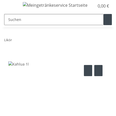
0,00 €
Likör