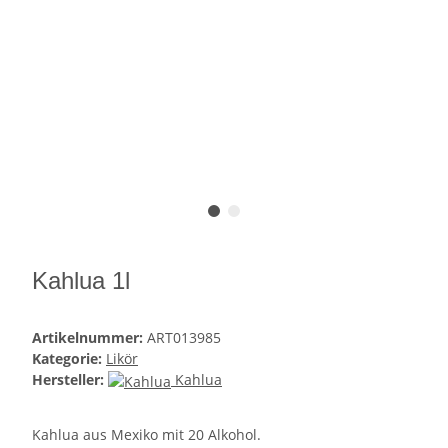
Kahlua 1l
Artikelnummer:
ART013985
Kategorie:
Likör
Hersteller:
Kahlua
Kahlua aus Mexiko mit 20 Alkohol.