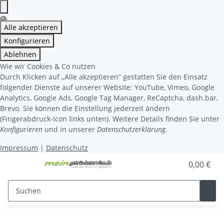
Alle akzeptieren
Konfigurieren
Ablehnen
Wie wir Cookies & Co nutzen
Durch Klicken auf „Alle akzeptieren“ gestatten Sie den Einsatz
folgender Dienste auf unserer Website: YouTube, Vimeo, Google
Analytics, Google Ads, Google Tag Manager, ReCaptcha, dash.bar,
Brevo. Sie können die Einstellung jederzeit ändern
(Fingerabdruck-Icon links unten). Weitere Details finden Sie unter
Konfigurieren
und in unserer
Datenschutzerklärung
.
Impressum
|
Datenschutz
0,00 €