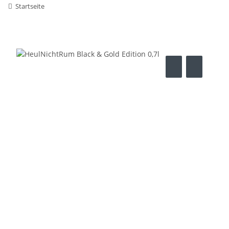
Startseite