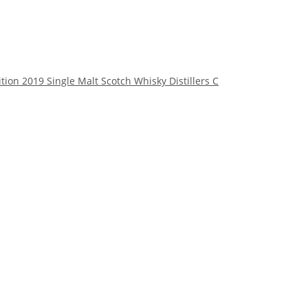
ion 2019 Single Malt Scotch Whisky Distillers C