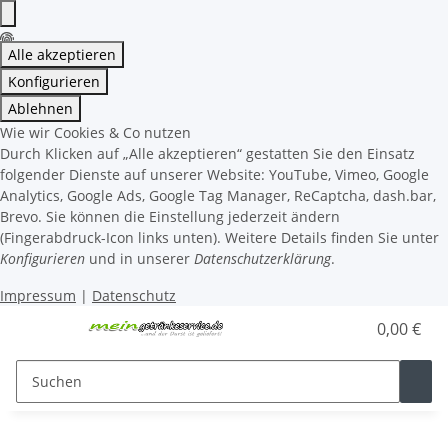
Alle akzeptieren
Konfigurieren
Ablehnen
Wie wir Cookies & Co nutzen
Durch Klicken auf „Alle akzeptieren“ gestatten Sie den Einsatz
folgender Dienste auf unserer Website: YouTube, Vimeo, Google
Analytics, Google Ads, Google Tag Manager, ReCaptcha, dash.bar,
Brevo. Sie können die Einstellung jederzeit ändern
(Fingerabdruck-Icon links unten). Weitere Details finden Sie unter
Konfigurieren
und in unserer
Datenschutzerklärung
.
Impressum
|
Datenschutz
0,00 €