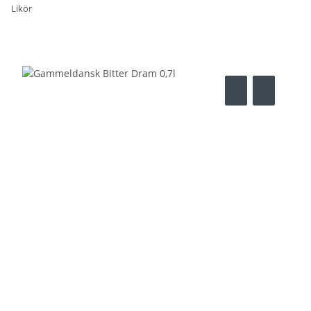
Likör