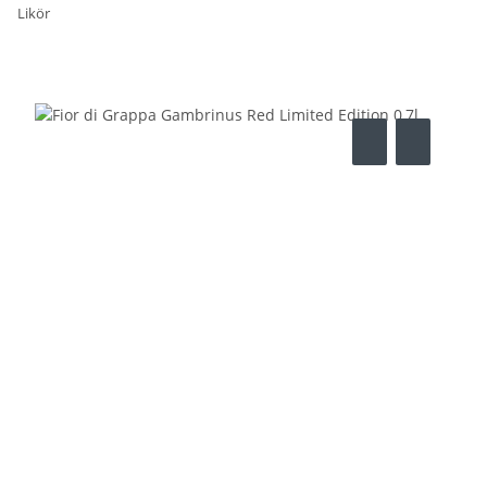
Likör