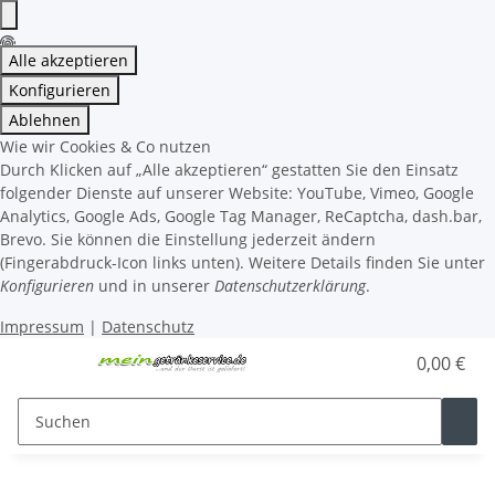
Alle akzeptieren
Konfigurieren
Ablehnen
Wie wir Cookies & Co nutzen
Durch Klicken auf „Alle akzeptieren“ gestatten Sie den Einsatz
folgender Dienste auf unserer Website: YouTube, Vimeo, Google
Analytics, Google Ads, Google Tag Manager, ReCaptcha, dash.bar,
Brevo. Sie können die Einstellung jederzeit ändern
(Fingerabdruck-Icon links unten). Weitere Details finden Sie unter
Konfigurieren
und in unserer
Datenschutzerklärung
.
Impressum
|
Datenschutz
0,00 €