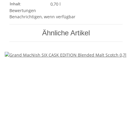
0,70 l
Inhalt:
Bewertungen
Benachrichtigen, wenn verfügbar
Ähnliche Artikel