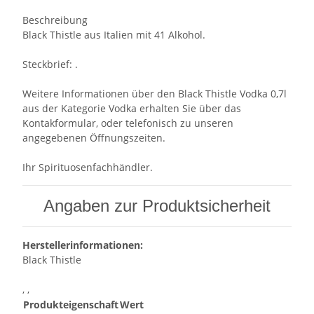
Beschreibung
Black Thistle aus Italien mit 41 Alkohol.
Steckbrief: .
Weitere Informationen über den Black Thistle Vodka 0,7l
aus der Kategorie Vodka erhalten Sie über das
Kontakformular, oder telefonisch zu unseren
angegebenen Öffnungszeiten.
Ihr Spirituosenfachhändler.
Angaben zur Produktsicherheit
Herstellerinformationen:
Black Thistle
, ,
Produkteigenschaft
Wert