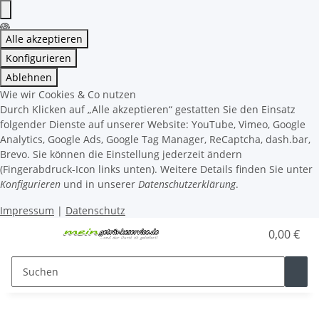
Alle akzeptieren
Konfigurieren
Ablehnen
Wie wir Cookies & Co nutzen
Durch Klicken auf „Alle akzeptieren“ gestatten Sie den Einsatz
folgender Dienste auf unserer Website: YouTube, Vimeo, Google
Analytics, Google Ads, Google Tag Manager, ReCaptcha, dash.bar,
Brevo. Sie können die Einstellung jederzeit ändern
(Fingerabdruck-Icon links unten). Weitere Details finden Sie unter
Konfigurieren
und in unserer
Datenschutzerklärung
.
Impressum
|
Datenschutz
0,00 €