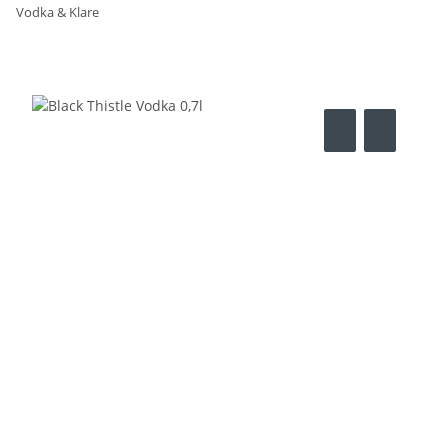
Vodka & Klare