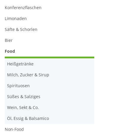
Konferenzflaschen
Limonaden
Säfte & Schorlen
Bier
Food
Heißgetränke
Milch, Zucker & Sirup
Spirituosen
Süßes & Salziges
Wein, Sekt & Co.
Öl, Essig & Balsamico
Non-Food