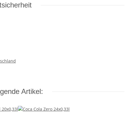
sicherheit
tschland
gende Artikel: