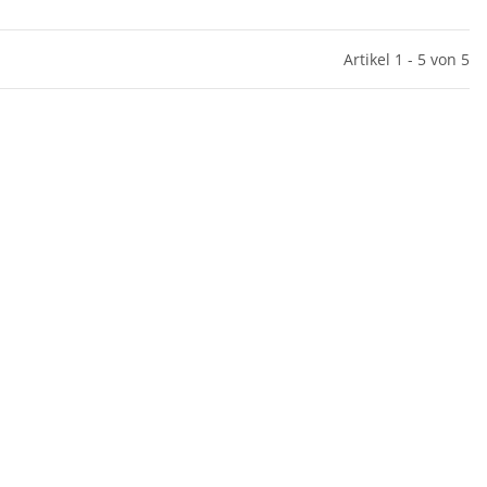
Artikel 1 - 5 von 5