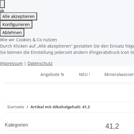
Alle akzeptieren
Konfigurieren
Ablehnen
Wie wir Cookies & Co nutzen
Durch Klicken auf „Alle akzeptieren“ gestatten Sie den Einsatz fo
Sie können die Einstellung jederzeit ändern (Fingerabdruck-Icon li
Impressum
|
Datenschutz
Angebote %
NEU !
Mineralwasser
Startseite
Artikel mit Alkoholgehalt: 41,2
41,2
Kategorien