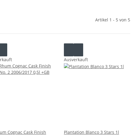
Artikel 1 - 5 von 5
rkauft
Ausverkauft
um Cognac Cask Finish
Plantation Blanco 3 Stars 1l