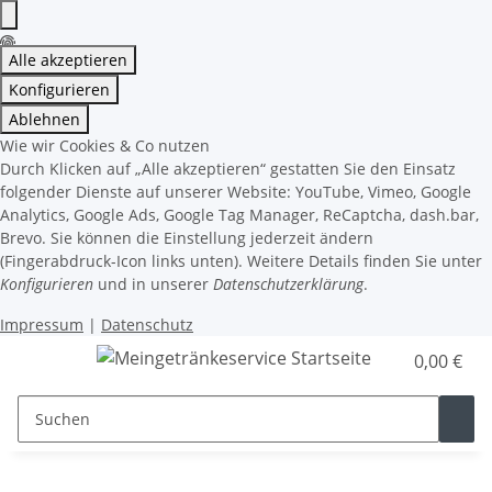
Alle akzeptieren
Konfigurieren
Ablehnen
Wie wir Cookies & Co nutzen
Durch Klicken auf „Alle akzeptieren“ gestatten Sie den Einsatz
folgender Dienste auf unserer Website: YouTube, Vimeo, Google
Analytics, Google Ads, Google Tag Manager, ReCaptcha, dash.bar,
Brevo. Sie können die Einstellung jederzeit ändern
(Fingerabdruck-Icon links unten). Weitere Details finden Sie unter
Konfigurieren
und in unserer
Datenschutzerklärung
.
Impressum
|
Datenschutz
0,00 €