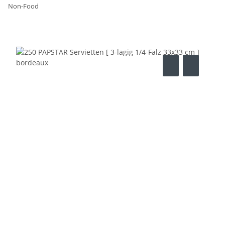
Non-Food