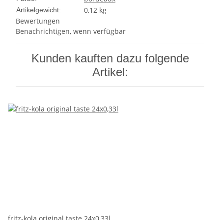
0,12
kg
Artikelgewicht:
Bewertungen
Benachrichtigen, wenn verfügbar
Kunden kauften dazu folgende
Artikel:
fritz-kola original taste 24x0,33l