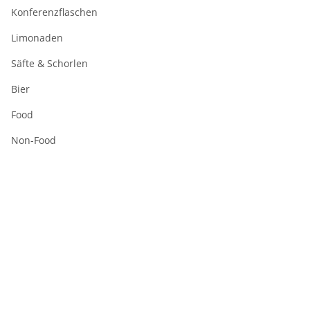
Konferenzflaschen
Limonaden
Säfte & Schorlen
Bier
Food
Non-Food