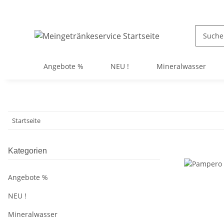
Angebote %
NEU !
Mineralwasser
Startseite
Kategorien
Angebote %
NEU !
Mineralwasser