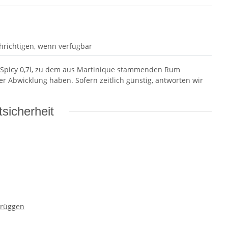
hrichtigen, wenn verfügbar
y Spicy 0,7l, zu dem aus Martinique stammenden Rum
r Abwicklung haben. Sofern zeitlich günstig, antworten wir
sicherheit
Brüggen