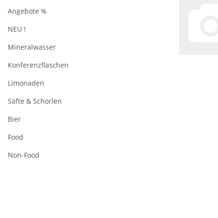
Angebote %
NEU !
Mineralwasser
Konferenzflaschen
Limonaden
Säfte & Schorlen
Bier
Food
Non-Food