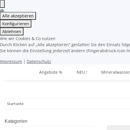
Alle akzeptieren
Konfigurieren
Ablehnen
Wie wir Cookies & Co nutzen
Durch Klicken auf „Alle akzeptieren“ gestatten Sie den Einsatz fo
Sie können die Einstellung jederzeit ändern (Fingerabdruck-Icon li
Impressum
|
Datenschutz
Angebote %
NEU !
Mineralwasser
Startseite
Kategorien