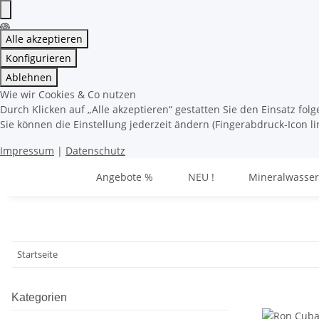
Alle akzeptieren
Konfigurieren
Ablehnen
Wie wir Cookies & Co nutzen
Durch Klicken auf „Alle akzeptieren“ gestatten Sie den Einsatz fo
Sie können die Einstellung jederzeit ändern (Fingerabdruck-Icon li
Impressum
|
Datenschutz
Angebote %
NEU !
Mineralwasser
Startseite
Kategorien