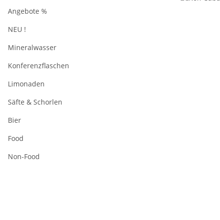
Angebote %
NEU !
Mineralwasser
Konferenzflaschen
Limonaden
Säfte & Schorlen
Bier
Food
Non-Food