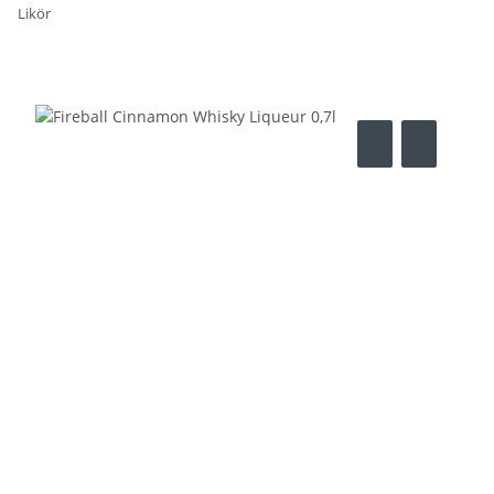
Likör