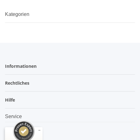
Kategorien
Informationen
Rechtliches
Hilfe
Service