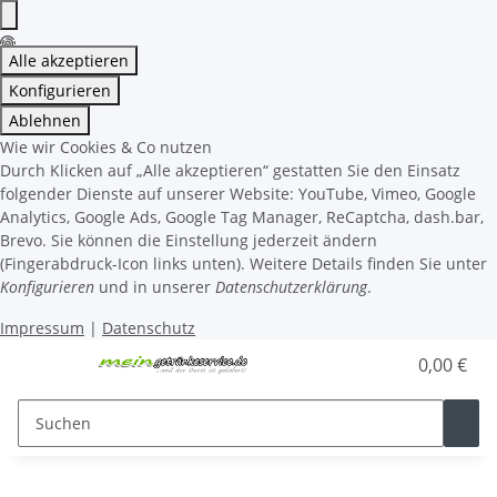
Alle akzeptieren
Konfigurieren
Ablehnen
Wie wir Cookies & Co nutzen
Durch Klicken auf „Alle akzeptieren“ gestatten Sie den Einsatz
folgender Dienste auf unserer Website: YouTube, Vimeo, Google
Analytics, Google Ads, Google Tag Manager, ReCaptcha, dash.bar,
Brevo. Sie können die Einstellung jederzeit ändern
(Fingerabdruck-Icon links unten). Weitere Details finden Sie unter
Konfigurieren
und in unserer
Datenschutzerklärung
.
Impressum
|
Datenschutz
0,00 €