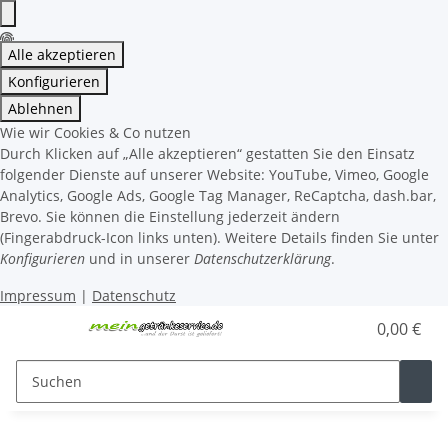
Alle akzeptieren
Konfigurieren
Ablehnen
Wie wir Cookies & Co nutzen
Durch Klicken auf „Alle akzeptieren“ gestatten Sie den Einsatz
folgender Dienste auf unserer Website: YouTube, Vimeo, Google
Analytics, Google Ads, Google Tag Manager, ReCaptcha, dash.bar,
Brevo. Sie können die Einstellung jederzeit ändern
(Fingerabdruck-Icon links unten). Weitere Details finden Sie unter
Konfigurieren
und in unserer
Datenschutzerklärung
.
Impressum
|
Datenschutz
0,00 €