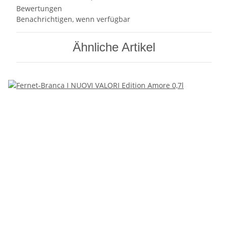
Bewertungen
Benachrichtigen, wenn verfügbar
Ähnliche Artikel