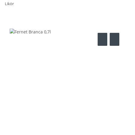
Likör